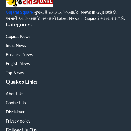
Gujarat Square
ગુજરાતી સમાચાર વેબસાઈટ (News in Gujarati) છે.
અમારી આ વેબસાઈટ પર તમને Latest News in Gujarati સમાચાર મળશે.
Categories
Gujarat News
India News
Business News
English News
Top News
Quakes Links
About Us
Contact Us
Disclaimer
Privacy policy
Follow Us On