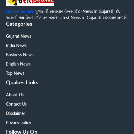
Gujarat Square
ગુજરાતી સમાચાર વેબસાઈટ (News in Gujarati) છે.
અમારી આ વેબસાઈટ પર તમને Latest News in Gujarati સમાચાર મળશે.
Categories
Gujarat News
India News
Business News
English News
Top News
Quakes Links
About Us
Contact Us
Disclaimer
Privacy policy
Follow Us On