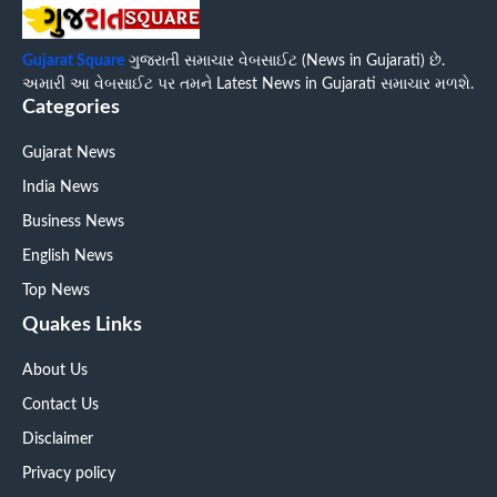
Gujarat Square
ગુજરાતી સમાચાર વેબસાઈટ (News in Gujarati) છે.
અમારી આ વેબસાઈટ પર તમને Latest News in Gujarati સમાચાર મળશે.
Categories
Gujarat News
India News
Business News
English News
Top News
Quakes Links
About Us
Contact Us
Disclaimer
Privacy policy