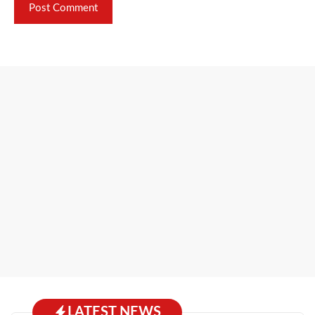
LATEST NEWS