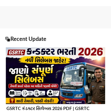
Recent Update
GSRTC કંડક્ટર સિલેબસ 2026 PDF | GSRTC