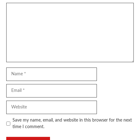
Comment
Name
Email
Website
Save my name, email, and website in this browser for the next
time I comment.