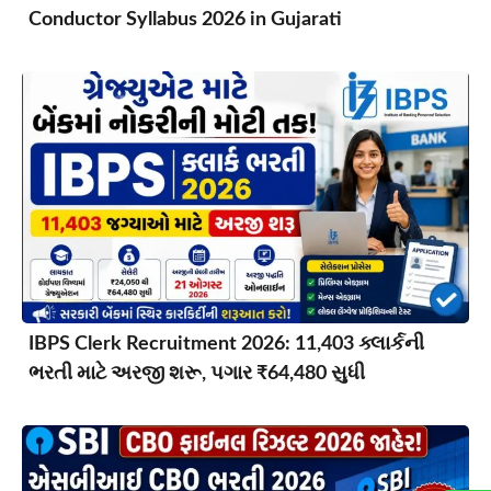
Conductor Syllabus 2026 in Gujarati
IBPS Clerk Recruitment 2026: 11,403 ક્લાર્કની
ભરતી માટે અરજી શરૂ, પગાર ₹64,480 સુધી