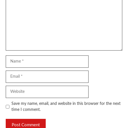
Name
Email
Website
Save my name, email, and website in this browser for the next
time I comment.