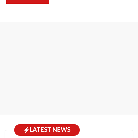
LATEST NEWS