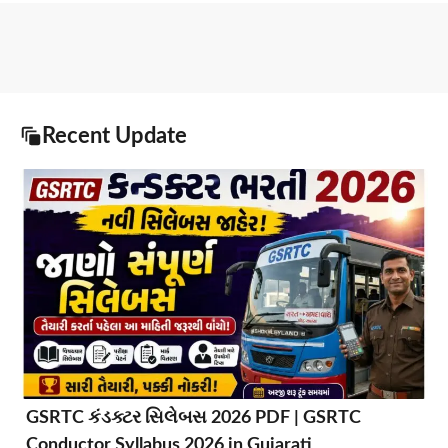
Recent Update
GSRTC કંડક્ટર સિલેબસ 2026 PDF | GSRTC
Conductor Syllabus 2026 in Gujarati