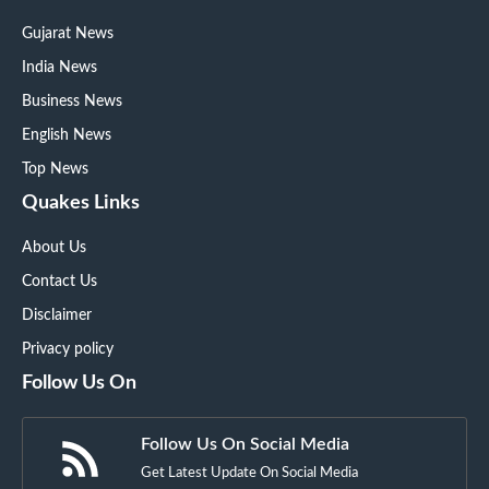
Gujarat News
India News
Business News
English News
Top News
Quakes Links
About Us
Contact Us
Disclaimer
Privacy policy
Follow Us On
Follow Us On Social Media
Get Latest Update On Social Media