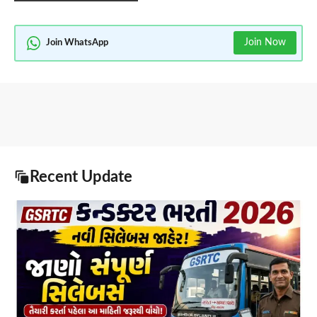
Join Now
Join WhatsApp
Recent Update