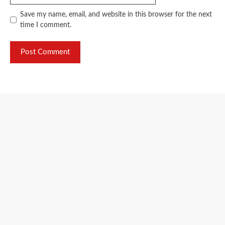
Save my name, email, and website in this browser for the next
time I comment.