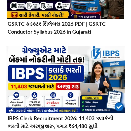
GSRTC કંડક્ટર સિલેબસ 2026 PDF | GSRTC
Conductor Syllabus 2026 in Gujarati
IBPS Clerk Recruitment 2026: 11,403 ક્લાર્કની
ભરતી માટે અરજી શરૂ, પગાર ₹64,480 સુધી