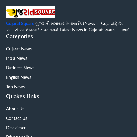
Gujarat Square
ગુજરાતી સમાચાર વેબસાઈટ (News in Gujarati) છે.
અમારી આ વેબસાઈટ પર તમને Latest News in Gujarati સમાચાર મળશે.
Categories
Gujarat News
India News
Business News
English News
Top News
Quakes Links
About Us
Contact Us
Disclaimer