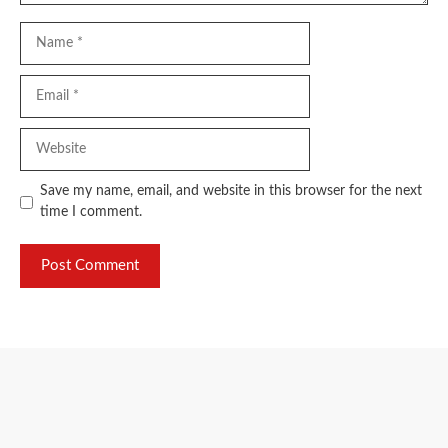
Name
Email
Website
Save my name, email, and website in this browser for the next
time I comment.