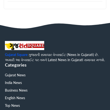
Gujarat Square
ગુજરાતી સમાચાર વેબસાઈટ (News in Gujarati) છે.
અમારી આ વેબસાઈટ પર તમને Latest News in Gujarati સમાચાર મળશે.
Categories
Gujarat News
India News
Business News
English News
Top News