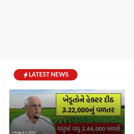
LATEST NEWS
August 6, 2026