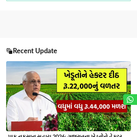
Recent Update