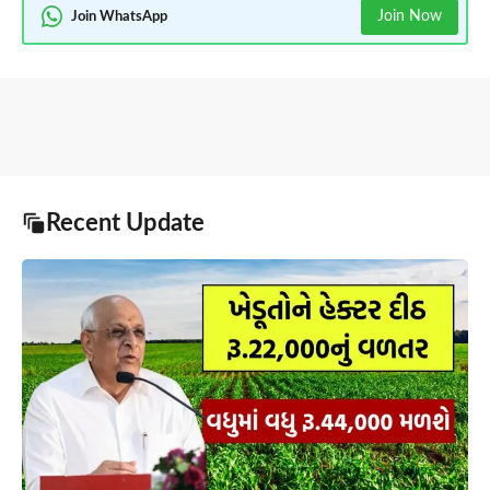
Join Now
Join WhatsApp
Recent Update