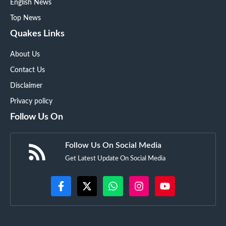
English News
Top News
Quakes Links
About Us
Contact Us
Disclaimer
Privacy policy
Follow Us On
Follow Us On Social Media
Get Latest Update On Social Media