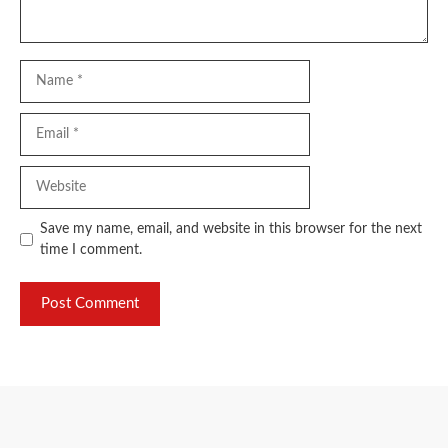
Name
Email
Website
Save my name, email, and website in this browser for the next
time I comment.