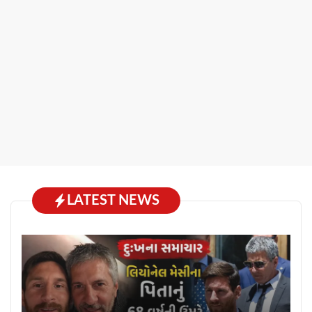
LATEST NEWS