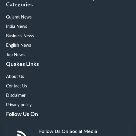
Categories
Gujarat News
India News
Business News
English News
Top News
Quakes Links
About Us
Contact Us
Disclaimer
Privacy policy
Follow Us On
Follow Us On Social Media