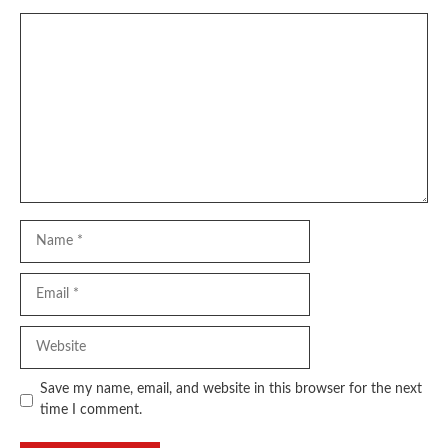
Comment
Name
Email
Website
Save my name, email, and website in this browser for the next
time I comment.