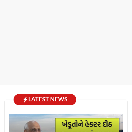
LATEST NEWS