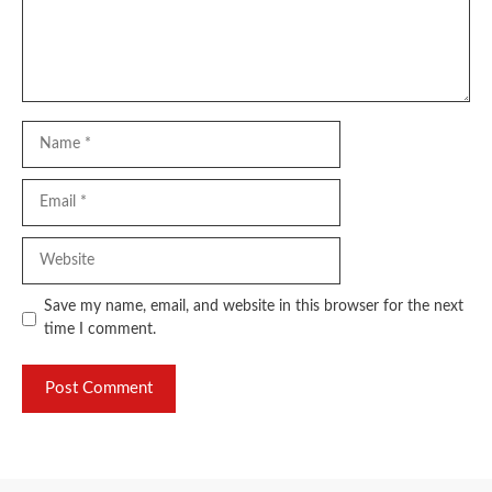
Name
Email
Website
Save my name, email, and website in this browser for the next
time I comment.