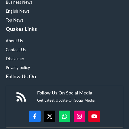
Business News
English News
Top News
Quakes Links
About Us
Contact Us
Disclaimer
Privacy policy
Follow Us On
Follow Us On Social Media
Get Latest Update On Social Media