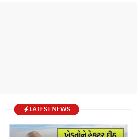
LATEST NEWS