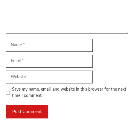
Name
Email
Website
Save my name, email, and website in this browser for the next
time I comment.