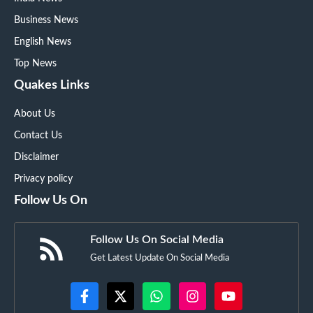
Business News
English News
Top News
Quakes Links
About Us
Contact Us
Disclaimer
Privacy policy
Follow Us On
Follow Us On Social Media
Get Latest Update On Social Media