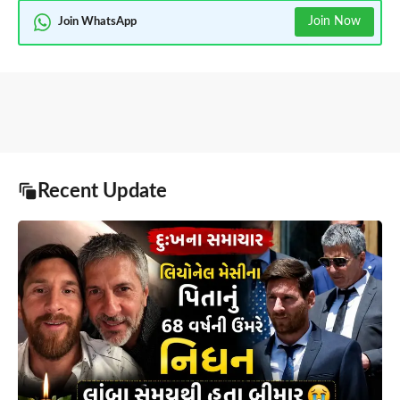
Join Now
Join WhatsApp
Recent Update