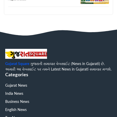
Gujarat Square
ગુજરાતી સમાચાર વેબસાઈટ (News in Gujarati) છે.
અમારી આ વેબસાઈટ પર તમને Latest News in Gujarati સમાચાર મળશે.
Categories
Gujarat News
India News
Business News
English News