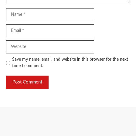
Name
Email
Website
Save my name, email, and website in this browser for the next
time I comment.