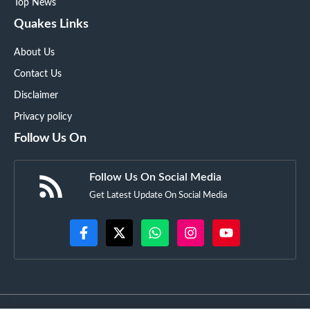
Top News
Quakes Links
About Us
Contact Us
Disclaimer
Privacy policy
Follow Us On
Follow Us On Social Media
Get Latest Update On Social Media