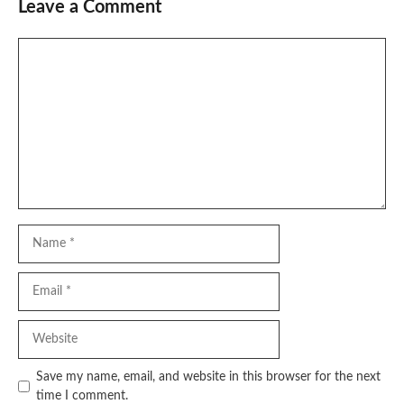
Leave a Comment
Comment
Name
Email
Website
Save my name, email, and website in this browser for the next
time I comment.