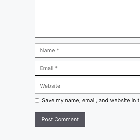
Name
Email
Website
Save my name, email, and website in t