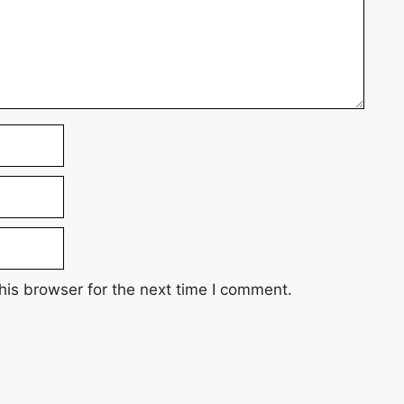
his browser for the next time I comment.