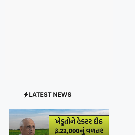
LATEST NEWS