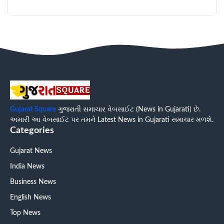
Gujarat Square
ગુજરાતી સમાચાર વેબસાઈટ (News in Gujarati) છે.
અમારી આ વેબસાઈટ પર તમને Latest News in Gujarati સમાચાર મળશે.
Categories
Gujarat News
India News
Business News
English News
Top News