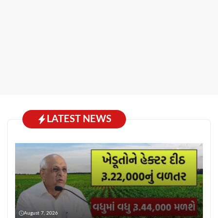
LATEST NEWS
August 7, 2026