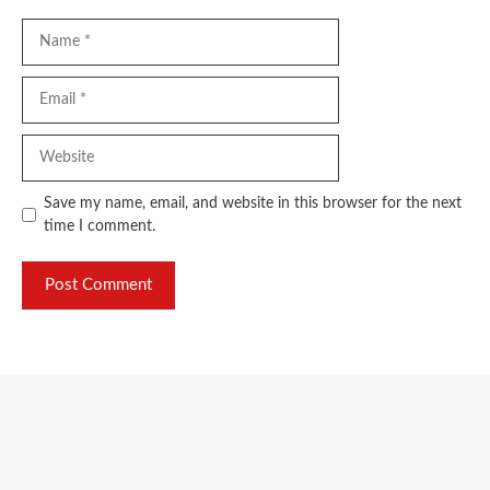
Name
Email
Website
Save my name, email, and website in this browser for the next
time I comment.