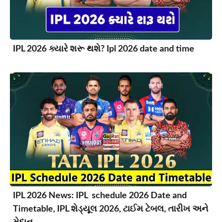
IPL 2026 ક્યારે શરૂ થશે? Ipl 2026 date and time
IPL 2026 News: IPL schedule 2026 Date and
Timetable, IPL શેડ્યૂલ 2026, ટાઈમ ટેબલ, તારીખ અને