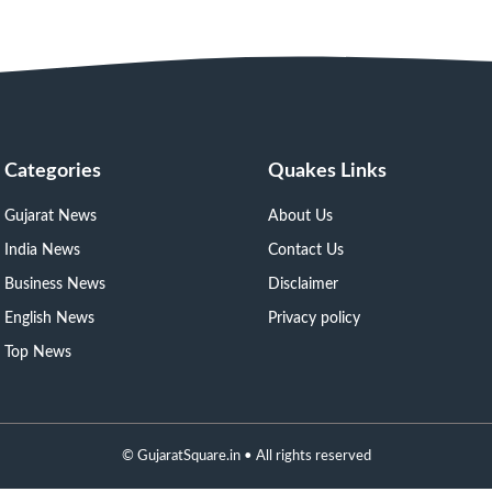
Categories
Quakes Links
Gujarat News
About Us
India News
Contact Us
Business News
Disclaimer
English News
Privacy policy
Top News
©
GujaratSquare.in
• All rights reserved