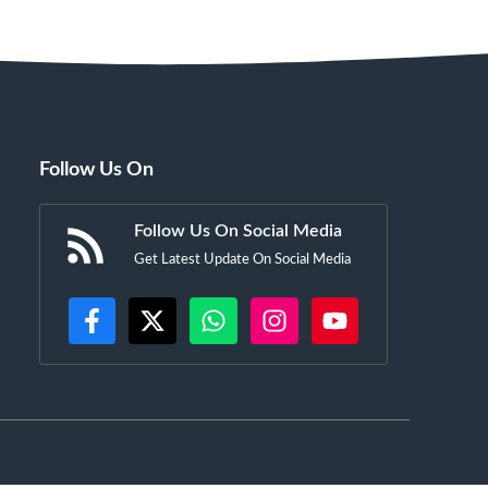
Follow Us On
Follow Us On Social Media
Get Latest Update On Social Media