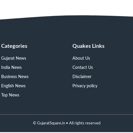
Categories
Quakes Links
Gujarat News
About Us
India News
Contact Us
Business News
Disclaimer
English News
Privacy policy
Top News
©
GujaratSquare.in
• All rights reserved