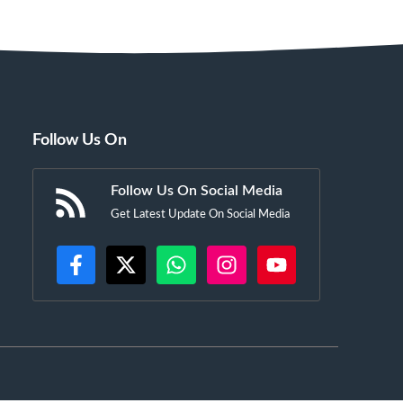
Follow Us On
Follow Us On Social Media
Get Latest Update On Social Media