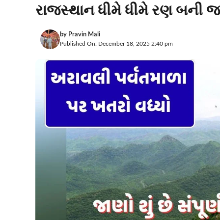
રાજસ્થાન ધીમે ધીમે રણ બની જ
by
Pravin Mali
Published On: December 18, 2025 2:40 pm