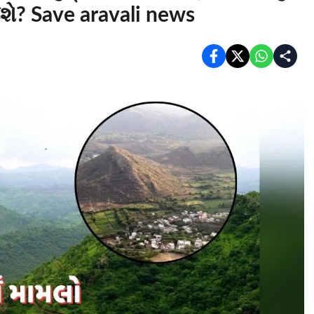
શે? Save aravali news