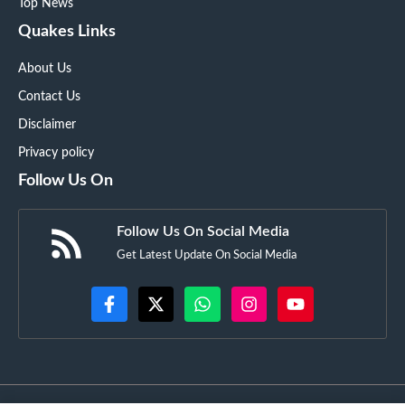
Top News
Quakes Links
About Us
Contact Us
Disclaimer
Privacy policy
Follow Us On
Follow Us On Social Media
Get Latest Update On Social Media