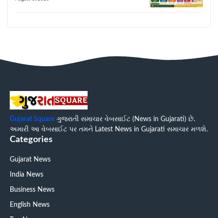
Gujarat Square
ગુજરાતી સમાચાર વેબસાઈટ (News in Gujarati) છે.
અમારી આ વેબસાઈટ પર તમને Latest News in Gujarati સમાચાર મળશે.
Categories
Gujarat News
India News
Business News
English News