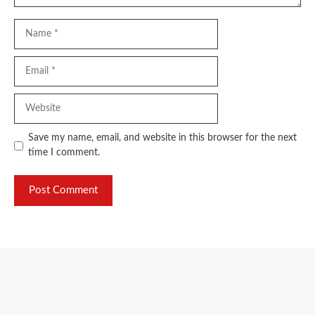
Name
Email
Website
Save my name, email, and website in this browser for the next
time I comment.