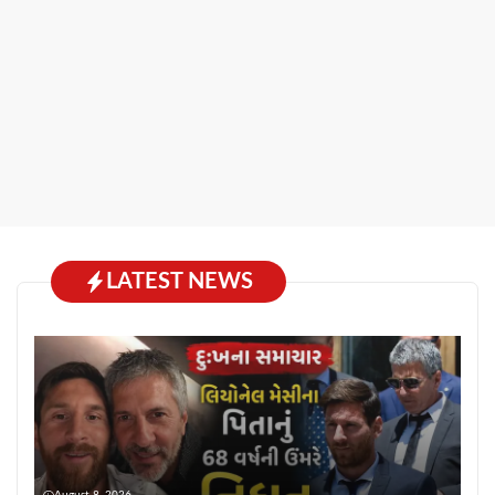
LATEST NEWS