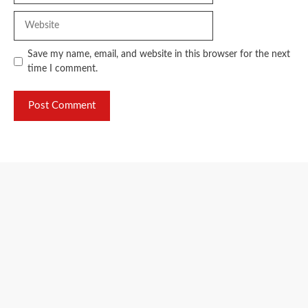
Website
Save my name, email, and website in this browser for the next
time I comment.