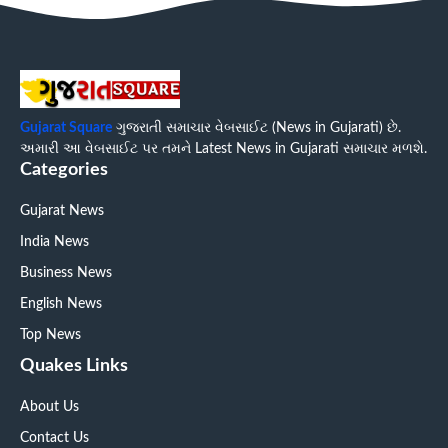
Gujarat Square
ગુજરાતી સમાચાર વેબસાઈટ (News in Gujarati) છે.
અમારી આ વેબસાઈટ પર તમને Latest News in Gujarati સમાચાર મળશે.
Categories
Gujarat News
India News
Business News
English News
Top News
Quakes Links
About Us
Contact Us