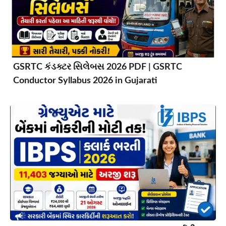
GSRTC કંડક્ટર સિલેબસ 2026 PDF | GSRTC
Conductor Syllabus 2026 in Gujarati