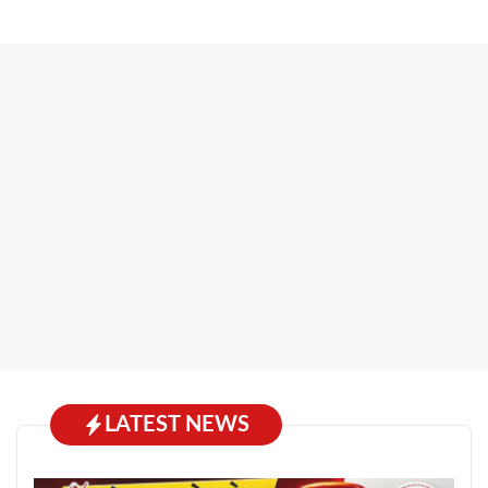
LATEST NEWS