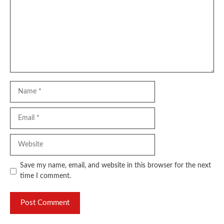
Name
Email
Website
Save my name, email, and website in this browser for the next
time I comment.