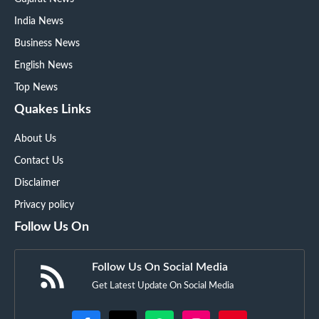
India News
Business News
English News
Top News
Quakes Links
About Us
Contact Us
Disclaimer
Privacy policy
Follow Us On
Follow Us On Social Media
Get Latest Update On Social Media