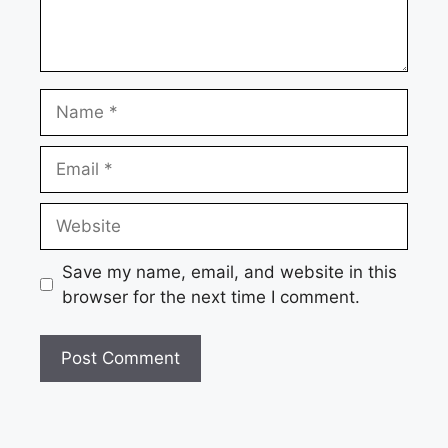
Name
Email
Website
Save my name, email, and website in this
browser for the next time I comment.