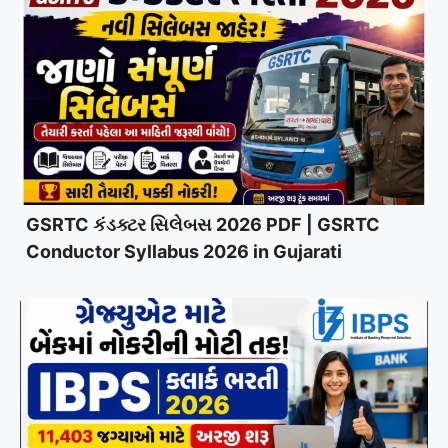
GSRTC કંડક્ટર સિલેબસ 2026 PDF | GSRTC
Conductor Syllabus 2026 in Gujarati