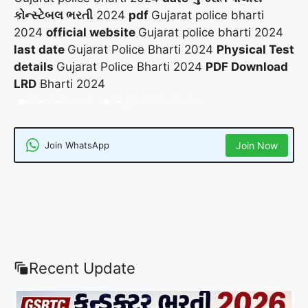
કોન્સ્ટેબલ ભરતી
2024
pdf
Gujarat police bharti
2024
official website
Gujarat police bharti 2024
last date
Gujarat Police Bharti 2024
Physical Test
details
Gujarat Police Bharti 2024
PDF Download
LRD
Bharti 2024
પોલીસ કોન્સ્ટેબલ ભરતી
બિન હથિયારી પોલીસ કોન્સ્ટેબલ
Join WhatsApp
Join Now
Recent Update