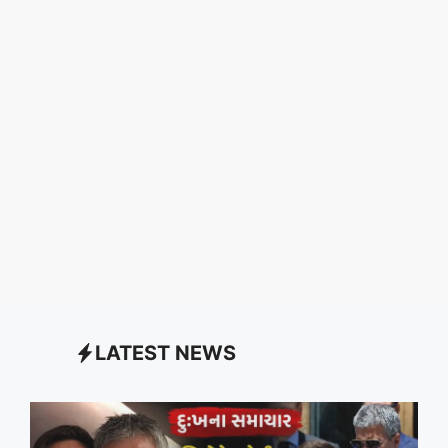
LATEST NEWS