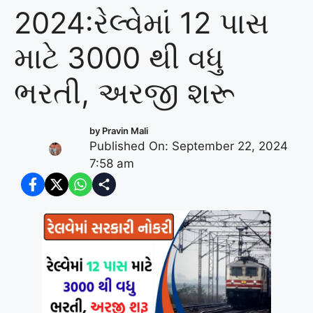
2024:રેલ્વેમાં 12 પાસ
માટે 3000 થી વધુ
ભરતી, અરજી શરૂ
by
Pravin Mali
Published On: September 22, 2024
7:58 am