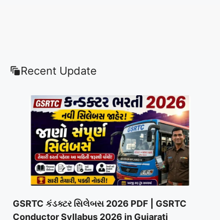
Recent Update
GSRTC કંડક્ટર સિલેબસ 2026 PDF | GSRTC
Conductor Syllabus 2026 in Gujarati