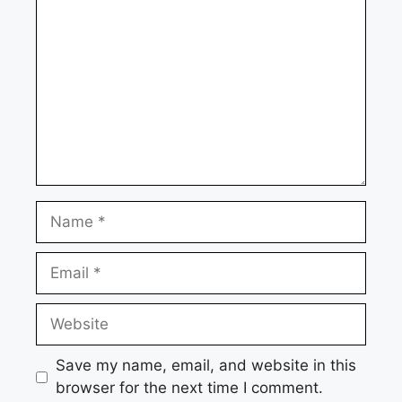
Name
Email
Website
Save my name, email, and website in this
browser for the next time I comment.