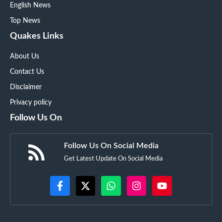
English News
Top News
Quakes Links
About Us
Contact Us
Disclaimer
Privacy policy
Follow Us On
Follow Us On Social Media
Get Latest Update On Social Media