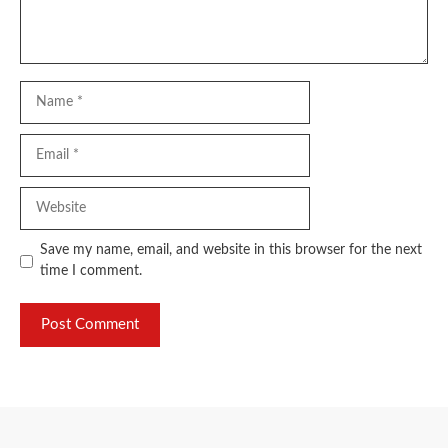
Name
Email
Website
Save my name, email, and website in this browser for the next
time I comment.