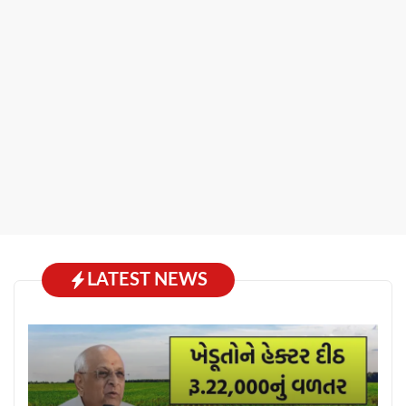
LATEST NEWS