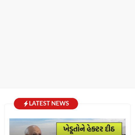
LATEST NEWS