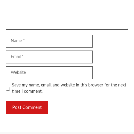
Name
Email
Website
Save my name, email, and website in this browser for the next
time I comment.