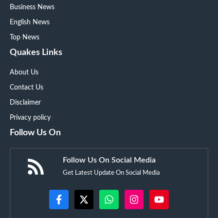
Business News
English News
Top News
Quakes Links
About Us
Contact Us
Disclaimer
Privacy policy
Follow Us On
Follow Us On Social Media
Get Latest Update On Social Media