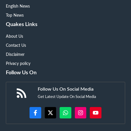
English News
Top News
Quakes Links
About Us
Contact Us
Disclaimer
Privacy policy
Follow Us On
Follow Us On Social Media
Get Latest Update On Social Media