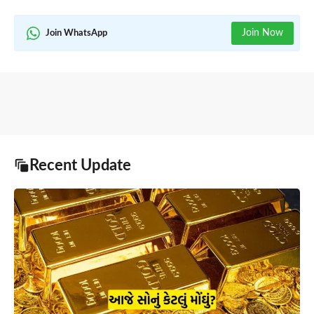
Join Now
Join WhatsApp
Recent Update