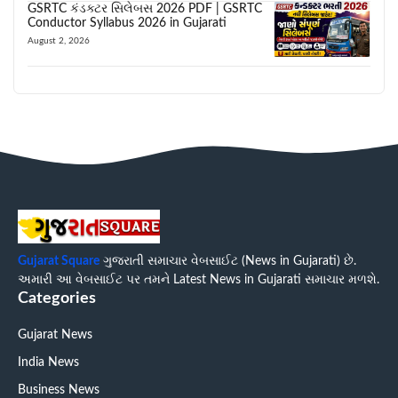
GSRTC કંડક્ટર સિલેબસ 2026 PDF | GSRTC
Conductor Syllabus 2026 in Gujarati
August 2, 2026
Gujarat Square
ગુજરાતી સમાચાર વેબસાઈટ (News in Gujarati) છે.
અમારી આ વેબસાઈટ પર તમને Latest News in Gujarati સમાચાર મળશે.
Categories
Gujarat News
India News
Business News