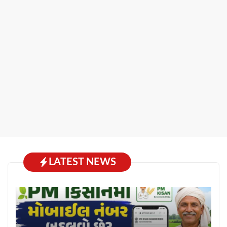
LATEST NEWS