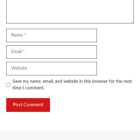
Name
Email
Website
Save my name, email, and website in this browser for the next
time I comment.