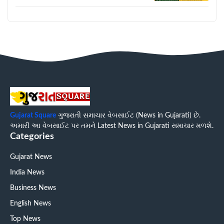
Gujarat Square
ગુજરાતી સમાચાર વેબસાઈટ (News in Gujarati) છે.
અમારી આ વેબસાઈટ પર તમને Latest News in Gujarati સમાચાર મળશે.
Categories
Gujarat News
India News
Business News
English News
Top News