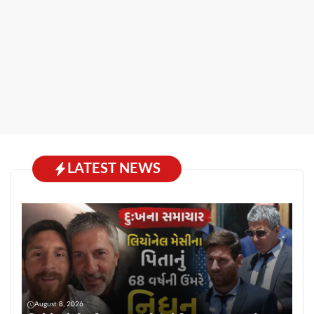
LATEST NEWS
August 8, 2026