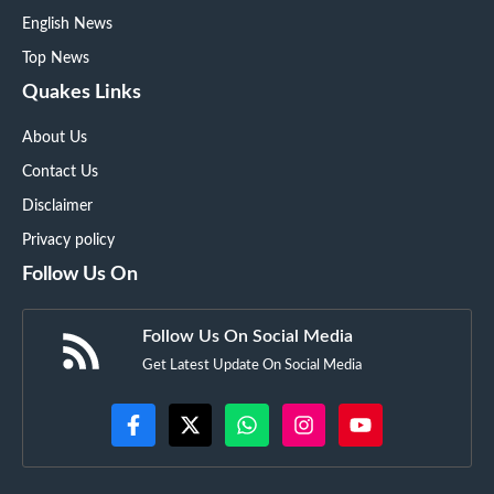
English News
Top News
Quakes Links
About Us
Contact Us
Disclaimer
Privacy policy
Follow Us On
Follow Us On Social Media
Get Latest Update On Social Media