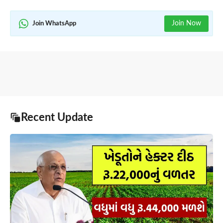
Join Now
Join WhatsApp
Recent Update