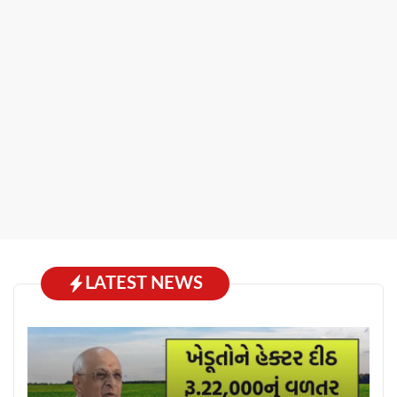
LATEST NEWS