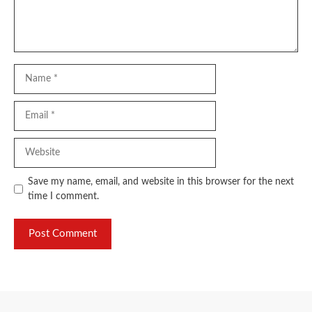
Name
Email
Website
Save my name, email, and website in this browser for the next
time I comment.