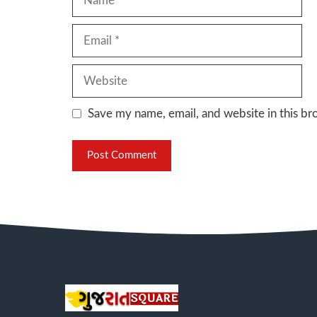
Email
Website
Save my name, email, and website in this br