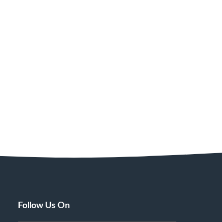
Follow Us On