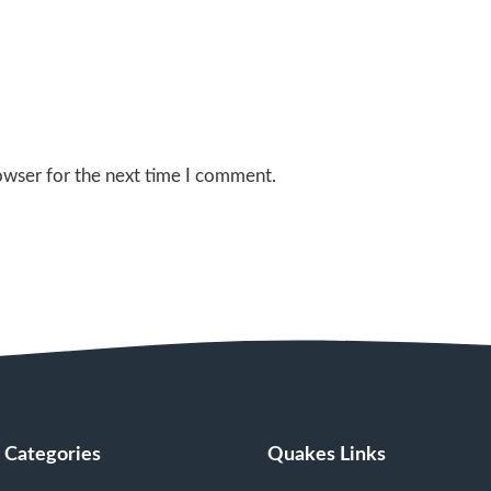
owser for the next time I comment.
Categories
Quakes Links