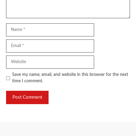
Name
Email
Website
Save my name, email, and website in this browser for the next
time I comment.