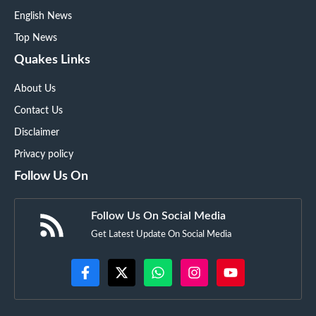
English News
Top News
Quakes Links
About Us
Contact Us
Disclaimer
Privacy policy
Follow Us On
Follow Us On Social Media
Get Latest Update On Social Media