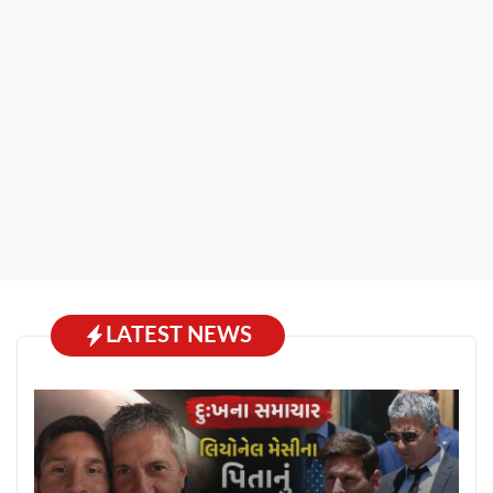
LATEST NEWS