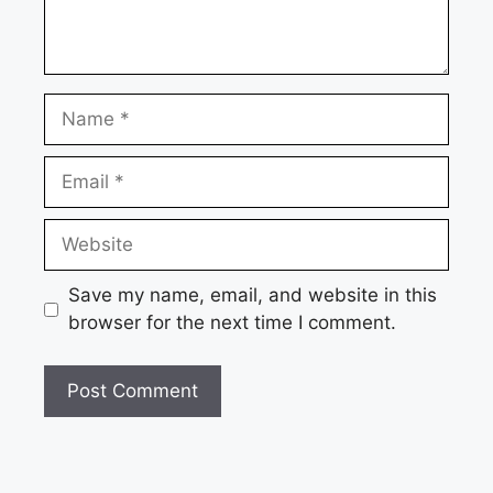
Name
Email
Website
Save my name, email, and website in this
browser for the next time I comment.