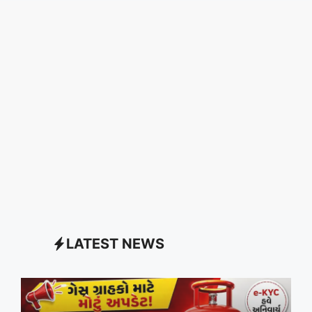
LATEST NEWS