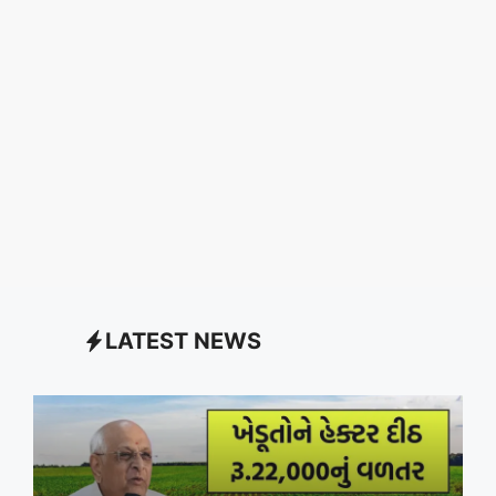
LATEST NEWS