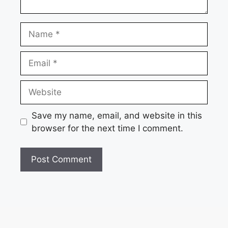
Name
Email
Website
Save my name, email, and website in this
browser for the next time I comment.