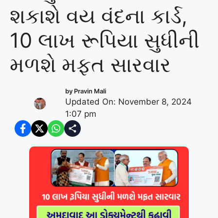
શકાશે વય વંદના કાર્ડ,
10 લાખ રૂપિયા સુધીની
મળશે મફત સારવાર
by
Pravin Mali
Updated On: November 8, 2024
1:07 pm