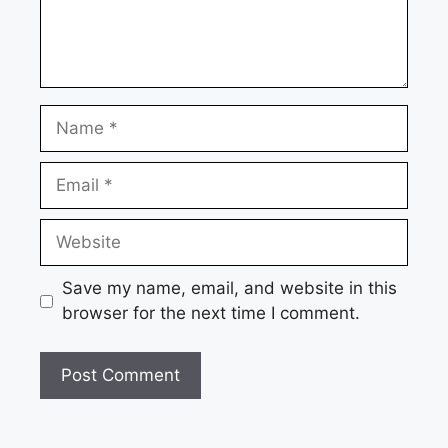
Name
Email
Website
Save my name, email, and website in this
browser for the next time I comment.