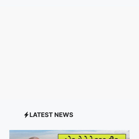
LATEST NEWS