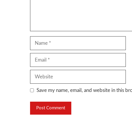
Name
Email
Website
Save my name, email, and website in this br