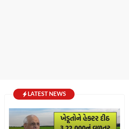
LATEST NEWS