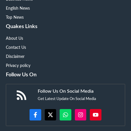
English News
Top News
Quakes Links
About Us
Contact Us
Disclaimer
Privacy policy
Follow Us On
Follow Us On Social Media
Get Latest Update On Social Media