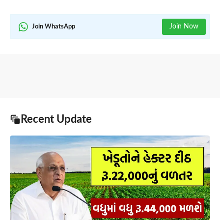
Join Now
Join WhatsApp
Recent Update