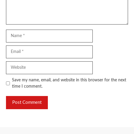
Name
Email
Website
Save my name, email, and website in this browser for the next
time I comment.