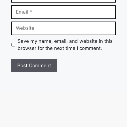
Email
Website
Save my name, email, and website in this
browser for the next time I comment.