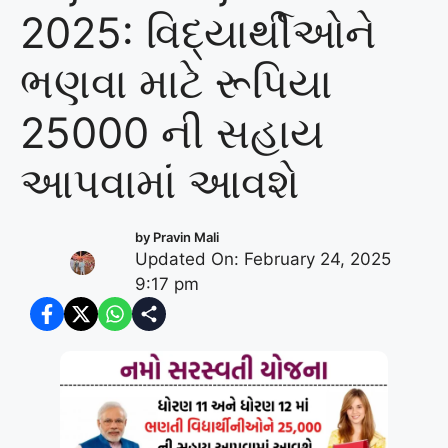
2025: વિદ્યાર્થીઓને
ભણવા માટે રૂપિયા
25000 ની સહાય
આપવામાં આવશે
by
Pravin Mali
Updated On: February 24, 2025
9:17 pm