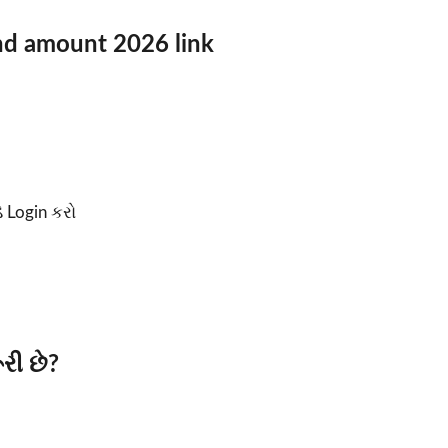
efund amount 2026 link
 Login કરો
રી છે?