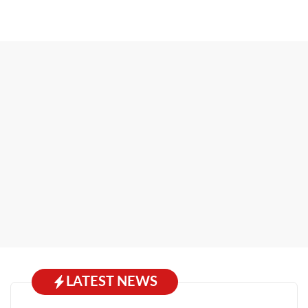
LATEST NEWS