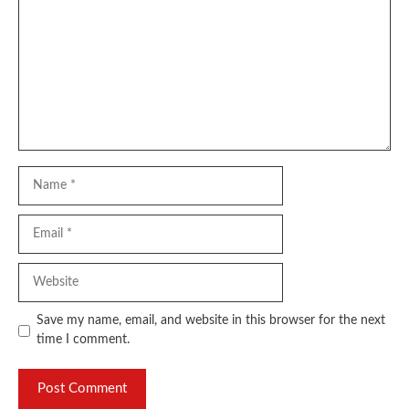
Name
Email
Website
Save my name, email, and website in this browser for the next
time I comment.