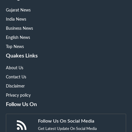
Gujarat News
India News
Business News
English News
Top News
Quakes Links
About Us
Contact Us
Disclaimer
Privacy policy
Follow Us On
Follow Us On Social Media
Get Latest Update On Social Media