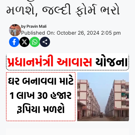
મળશે, જલ્દી ફોર્મ ભરો
by
Pravin Mali
Published On: October 26, 2024 2:05 pm