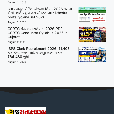
August 2, 2026
આઈ ખેડૂત પોર્ટલ યોજના લિસ્ટ 2026 તમામ
ખેતી અને પશુપાલન યોજનાઓ : ikhedut
portal yojana list 2026
August 2, 2026
GSRTC કંડક્ટર સિલેબસ 2026 PDF |
GSRTC Conductor Syllabus 2026 in
Gujarati
August 2, 2026
IBPS Clerk Recruitment 2026: 11,403
ક્લાર્કની ભરતી માટે અરજી શરૂ, પગાર
₹64,480 સુધી
August 1, 2026