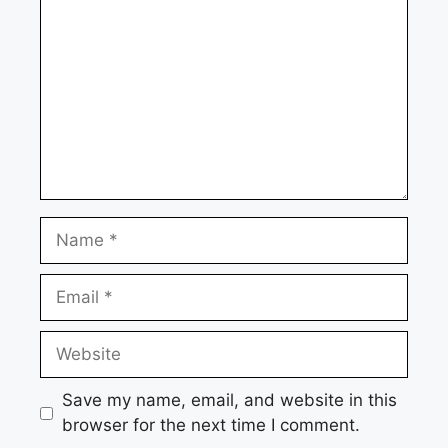
Name
Email
Website
Save my name, email, and website in this
browser for the next time I comment.