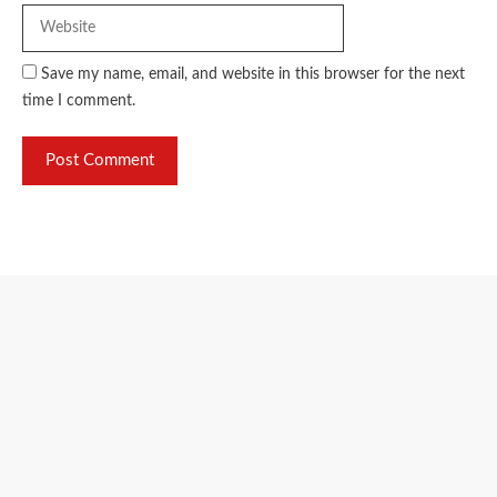
Save my name, email, and website in this browser for the next
time I comment.