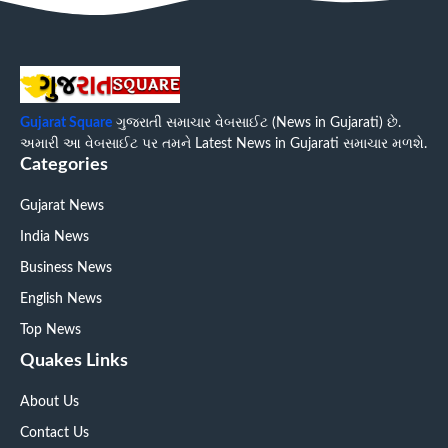
Gujarat Square
ગુજરાતી સમાચાર વેબસાઈટ (News in Gujarati) છે.
અમારી આ વેબસાઈટ પર તમને Latest News in Gujarati સમાચાર મળશે.
Categories
Gujarat News
India News
Business News
English News
Top News
Quakes Links
About Us
Contact Us