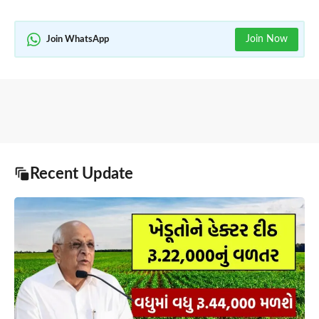
Join Now
Join WhatsApp
Recent Update