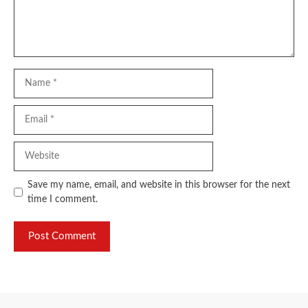
Name
Email
Website
Save my name, email, and website in this browser for the next
time I comment.