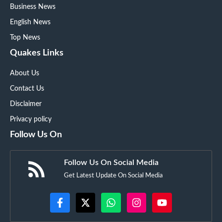
Business News
English News
Top News
Quakes Links
About Us
Contact Us
Disclaimer
Privacy policy
Follow Us On
Follow Us On Social Media
Get Latest Update On Social Media