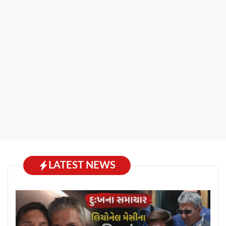
LATEST NEWS