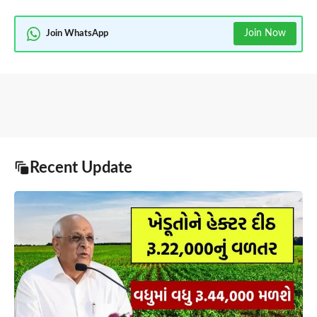
Join Now
Join WhatsApp
Recent Update