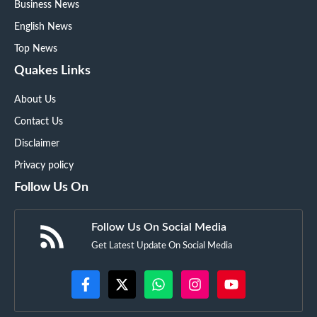
Business News
English News
Top News
Quakes Links
About Us
Contact Us
Disclaimer
Privacy policy
Follow Us On
Follow Us On Social Media
Get Latest Update On Social Media