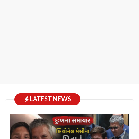
LATEST NEWS