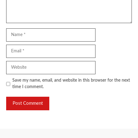
Name
Email
Website
Save my name, email, and website in this browser for the next
time I comment.