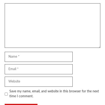
Comment
Name
Email
Website
Save my name, email, and website in this browser for the next
time I comment.