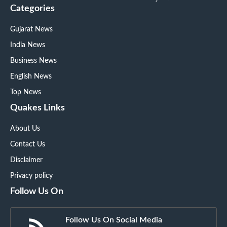
Categories
Gujarat News
India News
Business News
English News
Top News
Quakes Links
About Us
Contact Us
Disclaimer
Privacy policy
Follow Us On
Follow Us On Social Media