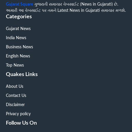
Gujarat Square
ગુજરાતી સમાચાર વેબસાઈટ (News in Gujarati) છે.
અમારી આ વેબસાઈટ પર તમને Latest News in Gujarati સમાચાર મળશે.
Categories
Gujarat News
India News
Business News
English News
Top News
Quakes Links
About Us
Contact Us
Disclaimer
Privacy policy
Follow Us On