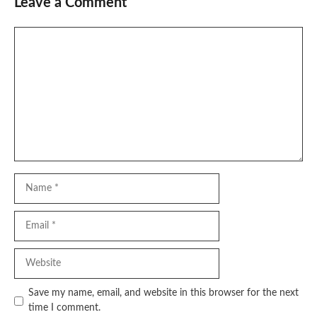
Leave a Comment
Comment
Name
Email
Website
Save my name, email, and website in this browser for the next
time I comment.