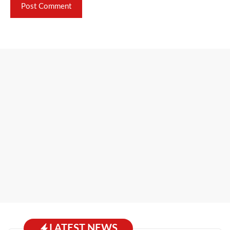
LATEST NEWS