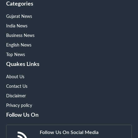
Categories
Gujarat News
India News
Business News
English News
Top News
Quakes Links
About Us
Contact Us
Disclaimer
Privacy policy
Follow Us On
Follow Us On Social Media