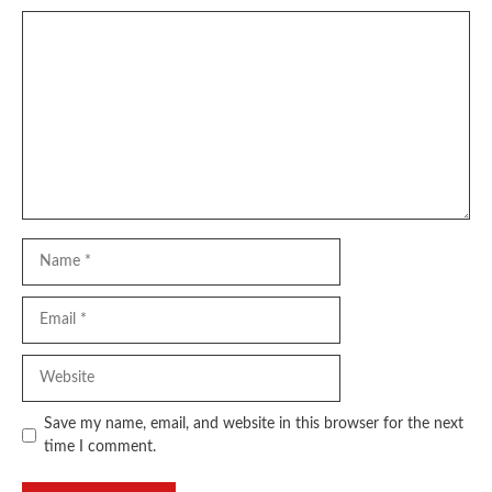
Comment
Name
Email
Website
Save my name, email, and website in this browser for the next
time I comment.