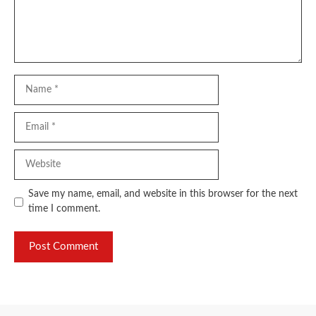
Name
Email
Website
Save my name, email, and website in this browser for the next
time I comment.