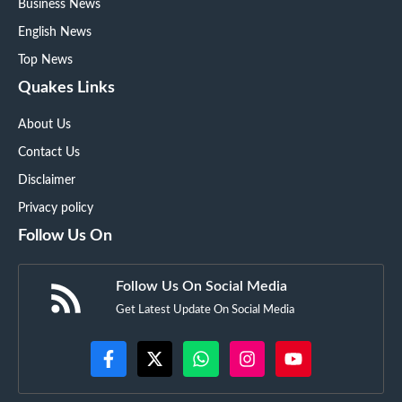
Business News
English News
Top News
Quakes Links
About Us
Contact Us
Disclaimer
Privacy policy
Follow Us On
Follow Us On Social Media
Get Latest Update On Social Media