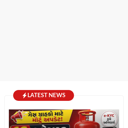
LATEST NEWS