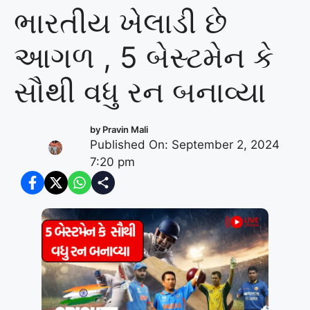
ભારતીય ખેલાડી છે
આગળ , 5 બેસ્ટમેન કે
સૌથી વધુ રન બનાવ્યા
by
Pravin Mali
Published On: September 2, 2024
7:20 pm