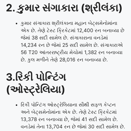
2. કુમાર સંગાકારા (શ્રીલંકા)
કુમાર સંગાકારા શ્રીલંકાના મહાન બેટ્સમેનોમાંના
એક છે. તેણે ટેસ્ટ ક્રિકેટમાં 12,400 રન બનાવ્યા છે
જેમાં 38 સદી સામેલ છે. સંગાકારાના વનડેમાં
14,234 રન છે જેમાં 25 સદી સામેલ છે. સંગાકારાએ
56 T20 આંતરરાષ્ટ્રીય મેચોમાં 1,382 રન બનાવ્યા
છે. કુલ મળીને તેણે 28,016 રન બનાવ્યા છે.
3.રિકી પોન્ટિંગ
(ઓસ્ટ્રેલિયા)
રિકી પોન્ટિંગ ઓસ્ટ્રેલિયાના સૌથી સફળ કેપ્ટન
અને બેટ્સમેનોમાંના એક છે. તેણે ટેસ્ટ ક્રિકેટમાં
13,378 રન બનાવ્યા છે, જેમાં 41 સદી સામેલ છે.
વનડેમાં તેના 13,704 રન છે જેમાં 30 સદી સામેલ છે.