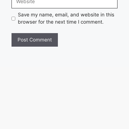
Save my name, email, and website in this
browser for the next time I comment.