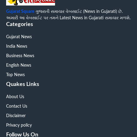
Gujarat Square
ગુજરાતી સમાચાર વેબસાઈટ (News in Gujarati) છે.
અમારી આ વેબસાઈટ પર તમને Latest News in Gujarati સમાચાર મળશે.
Categories
Gujarat News
India News
Business News
English News
Top News
Quakes Links
About Us
Contact Us
Disclaimer
Privacy policy
Follow Us On