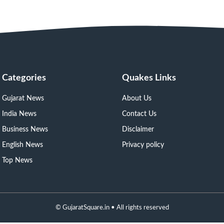
Categories
Quakes Links
Gujarat News
About Us
India News
Contact Us
Business News
Disclaimer
English News
Privacy policy
Top News
©
GujaratSquare.in
• All rights reserved