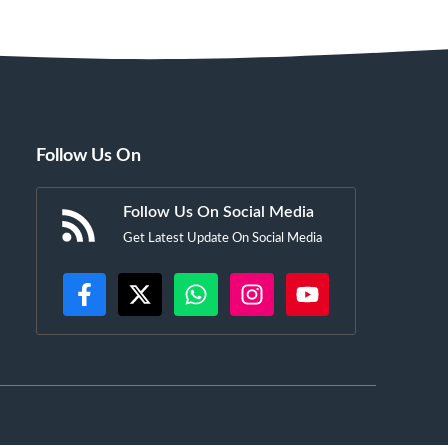
Follow Us On
Follow Us On Social Media
Get Latest Update On Social Media