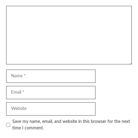
Comment
Name
Email
Website
Save my name, email, and website in this browser for the next
time I comment.