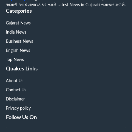
અમારી આ વેબસાઈટ પર તમને Latest News in Gujarati સમાચાર મળશે.
Categories
Gujarat News
India News
Business News
English News
Top News
Quakes Links
About Us
Contact Us
Disclaimer
Privacy policy
Follow Us On